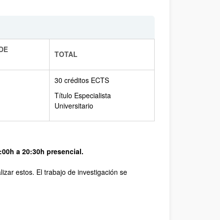
DE
TOTAL
30 créditos ECTS
Título Especialista
Universitario
:00h a 20:30h presencial.
izar estos. El trabajo de investigación se