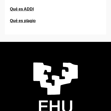
Qué es ADDI
Qué es plagio