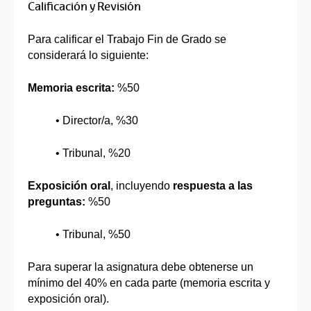
Calificación y Revisión
Para calificar el Trabajo Fin de Grado se
considerará lo siguiente:
Memoria escrita:
%50
• Director/a, %30
• Tribunal, %20
Exposición oral
, incluyendo
respuesta a las
preguntas:
%50
• Tribunal, %50
Para superar la asignatura debe obtenerse un
mínimo del 40% en cada parte (memoria escrita y
exposición oral).