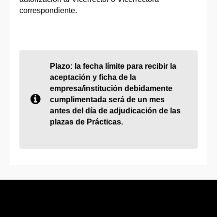
correspondiente.
Plazo: la fecha límite para recibir la
aceptación y ficha de la
empresa/institución debidamente
cumplimentada será de un mes
antes del día de adjudicación de las
plazas de Prácticas.