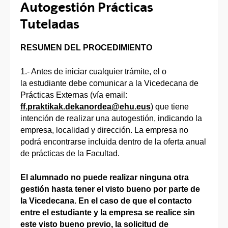
Autogestión Prácticas
Tuteladas
RESUMEN DEL PROCEDIMIENTO
1.- Antes de iniciar cualquier trámite, el o
la estudiante debe comunicar a la Vicedecana de
Prácticas Externas (vía email:
ff.praktikak.dekanordea@ehu.eus
) que tiene
intención de realizar una autogestión, indicando la
empresa, localidad y dirección. La empresa no
podrá encontrarse incluida dentro de la oferta anual
de prácticas de la Facultad.
El alumnado no puede realizar ninguna otra
gestión hasta tener el visto bueno por parte de
la Vicedecana. En el caso de que el contacto
entre el estudiante y la empresa se realice sin
este visto bueno previo, la solicitud de