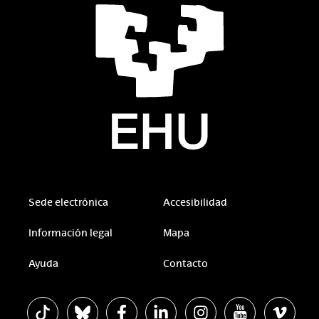
Sede electrónica
Accesibilidad
Información legal
Mapa
Ayuda
Contacto