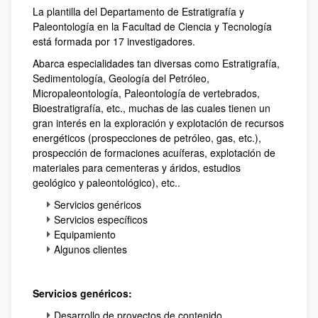
La plantilla del Departamento de Estratigrafía y
Paleontología en la Facultad de Ciencia y Tecnología
está formada por 17 investigadores.
Abarca especialidades tan diversas como Estratigrafía,
Sedimentología, Geología del Petróleo,
Micropaleontología, Paleontología de vertebrados,
Bioestratigrafía, etc., muchas de las cuales tienen un
gran interés en la exploración y explotación de recursos
energéticos (prospecciones de petróleo, gas, etc.),
prospección de formaciones acuíferas, explotación de
materiales para cementeras y áridos, estudios
geológico y paleontológico), etc..
Servicios genéricos
Servicios específicos
Equipamiento
Algunos clientes
Servicios genéricos:
Desarrollo de proyectos de contenido