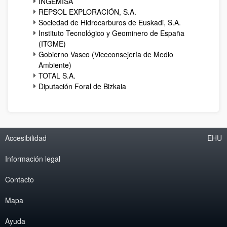
INGEMISA
REPSOL EXPLORACIÓN, S.A.
Sociedad de Hidrocarburos de Euskadi, S.A.
Instituto Tecnológico y Geominero de España
(ITGME)
Gobierno Vasco (Viceconsejería de Medio
Ambiente)
TOTAL S.A.
Diputación Foral de Bizkaia
Accesibilidad
EHU
Información legal
Contacto
Mapa
Ayuda