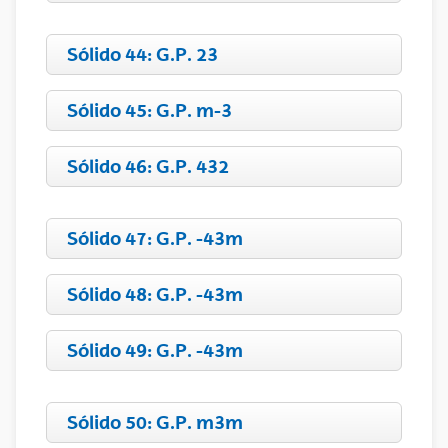
Sólido 44: G.P. 23
Sólido 45: G.P. m-3
Sólido 46: G.P. 432
Sólido 47: G.P. -43m
Sólido 48: G.P. -43m
Sólido 49: G.P. -43m
Sólido 50: G.P. m3m