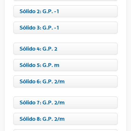
Sólido 2: G.P. -1
Sólido 3: G.P. -1
Sólido 4: G.P. 2
Sólido 5: G.P. m
Sólido 6: G.P. 2/m
Sólido 7: G.P. 2/m
Sólido 8: G.P. 2/m