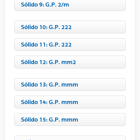
Sólido 9: G.P. 2/m
Sólido 10: G.P. 222
Sólido 11: G.P. 222
Sólido 12: G.P. mm2
Sólido 13: G.P. mmm
Sólido 14: G.P. mmm
Sólido 15: G.P. mmm