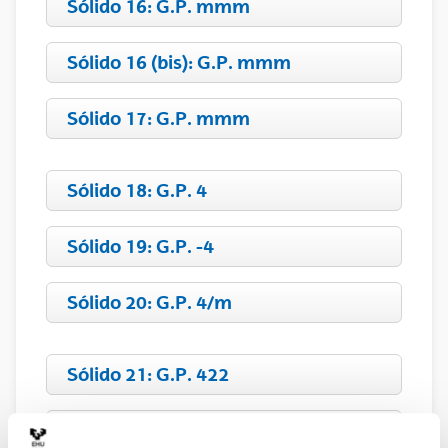
Sólido 16: G.P. mmm
Sólido 16 (bis): G.P. mmm
Sólido 17: G.P. mmm
Sólido 18: G.P. 4
Sólido 19: G.P. -4
Sólido 20: G.P. 4/m
Sólido 21: G.P. 422
Sólido 22: G.P. 4mm