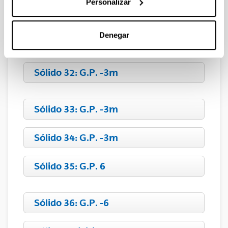
Personalizar
Sólido 30: G.P. 32
Denegar
Sólido 31: G.P. 3m
Sólido 32: G.P. -3m
Sólido 33: G.P. -3m
Sólido 34: G.P. -3m
Sólido 35: G.P. 6
Sólido 36: G.P. -6