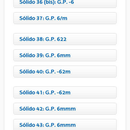
Sólido 36 (bis): G.P. -6
Sólido 37: G.P. 6/m
Sólido 38: G.P. 622
Sólido 39: G.P. 6mm
Sólido 40: G.P. -62m
Sólido 41: G.P. -62m
Sólido 42: G.P. 6mmm
Sólido 43: G.P. 6mmm