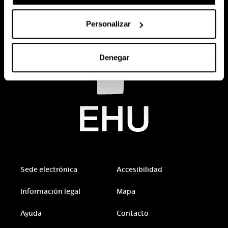
Personalizar
Denegar
Sede electrónica
Accesibilidad
Información legal
Mapa
Ayuda
Contacto