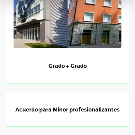
Grado + Grado
Acuerdo para Minor profesionalizantes