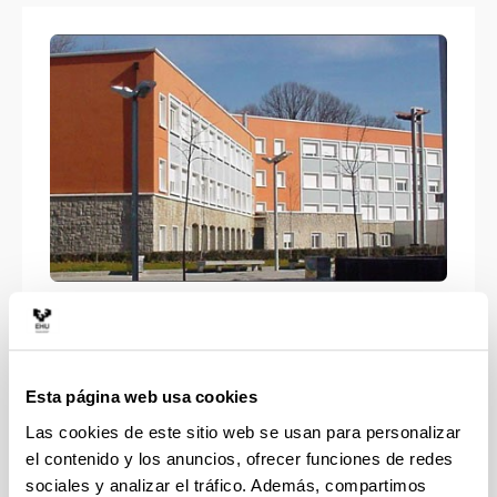
Educación Primaria
Esta página web usa cookies
Las cookies de este sitio web se usan para personalizar
el contenido y los anuncios, ofrecer funciones de redes
sociales y analizar el tráfico. Además, compartimos