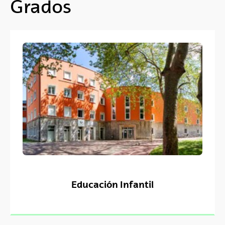
Grados
Educación Infantil