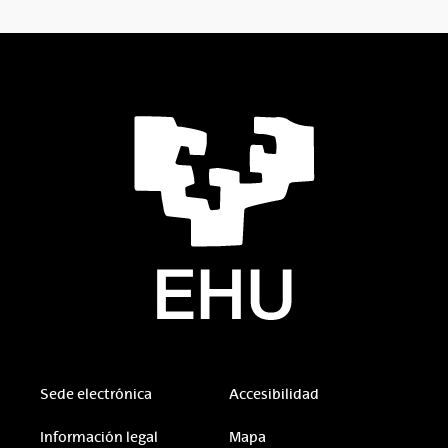
Sede electrónica
Accesibilidad
Información legal
Mapa