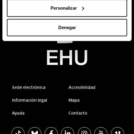
Personalizar
Denegar
Sede electrónica
Accesibilidad
Información legal
Mapa
Ayuda
Contacto