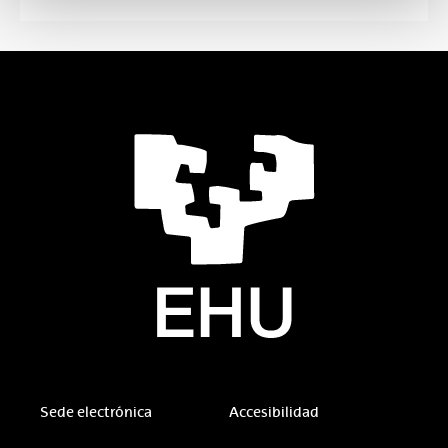
Sede electrónica
Accesibilidad