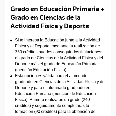
Grado en Educación Primaria +
Grado en Ciencias de la
Actividad Física y Deporte
Si te interesa la Educación junto a la Actividad
Física y el Deporte, mediante la realización de
330 créditos puedes conseguir dos titulaciones:
el grado de Ciencias de la Actividad Física y del
Deporte más el grado de Educación Primaria
(mención Educación Física).
Esta opción es válida para el alumnado
graduado en Ciencias de la Actividad Física y del
Deporte y para el alumnado graduado en
Educación Primaria (mención de Educación
Física). Primero realizarás un grado (240
créditos) y seguidamente completarás tu
formación (90 créditos) para la obtención del