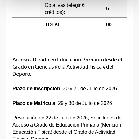
Optativas (elegir 6
6
créditos):
TOTAL
90
Acceso al Grado en Educación Primaria desde el
Grado en Ciencias de la Actividad Física y del
Deporte
Plazo de inscripción:
20 y 21 de Julio de 2026
Plazo de Matrícula:
29 y 30 de Julio de 2026
Resolución de 22 de julio de 2026, Solicitudes de
Acceso a Grado de Educación Primaria (Mención
Educación Física) desde el Grado de Actividad