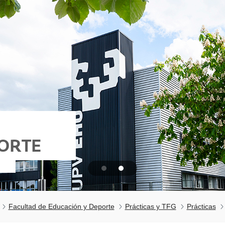
PORTE
Facultad de Educación y Deporte
Prácticas y TFG
Prácticas