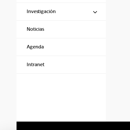
Mostrar/ocul
Investigación
Noticias
Agenda
Intranet