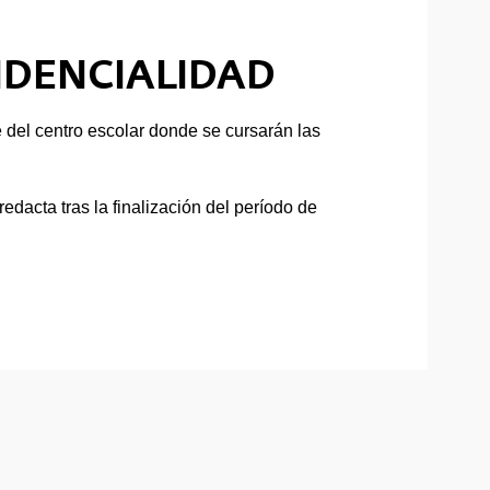
DENCIALIDAD
del centro escolar donde se cursarán las
dacta tras la finalización del período de