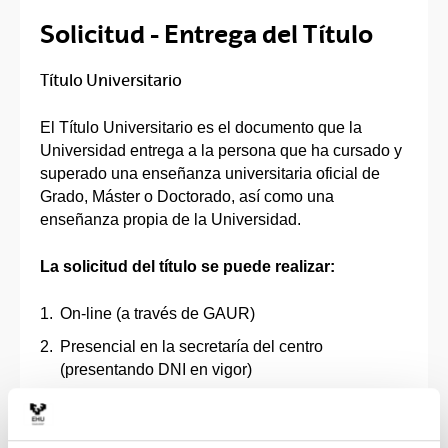
Solicitud - Entrega del Título
Título Universitario
El Título Universitario es el documento que la
Universidad entrega a la persona que ha cursado y
superado una enseñanza universitaria oficial de
Grado, Máster o Doctorado, así como una
enseñanza propia de la Universidad.
La solicitud del título se puede realizar:
On-line (a través de GAUR)
Presencial en la secretaría del centro
(presentando DNI en vigor)
Cuando el título está disponible, la persona
interesada recibe la notificación de que puede