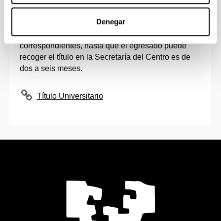
autoriza y de la autorizada.
Denegar
El tiempo estimado en realizar este trámite, desde
que se inicia la solicitud y se pagan las tasas
correspondientes, hasta que el egresado puede
recoger el título en la Secretaría del Centro es de
dos a seis meses.
Título Universitario