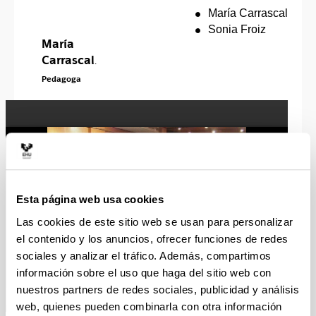
María Carrascal
Sonia Froiz
María
Carrascal
.
Pedagoga
Esta página web usa cookies
Las cookies de este sitio web se usan para personalizar
el contenido y los anuncios, ofrecer funciones de redes
sociales y analizar el tráfico. Además, compartimos
información sobre el uso que haga del sitio web con
nuestros partners de redes sociales, publicidad y análisis
web, quienes pueden combinarla con otra información