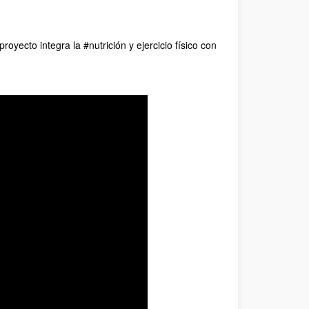
oyecto integra la #nutrición y ejercicio físico con