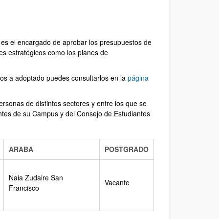
es el encargado de aprobar los presupuestos de
anes estratégicos como los planes de
os a adoptado puedes consultarlos en la
página
rsonas de distintos sectores y entre los que se
antes de su Campus y del Consejo de Estudiantes
ARABA
POSTGRADO
Naia Zudaire San
Vacante
Francisco