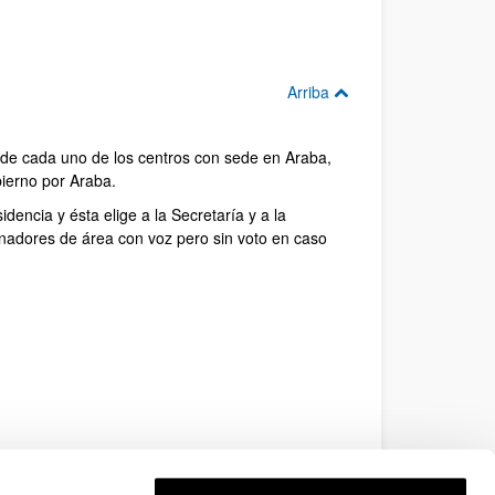
Arriba
 de cada uno de los centros con sede en Araba,
ierno por Araba.
encia y ésta elige a la Secretaría y a la
nadores de área con voz pero sin voto en caso