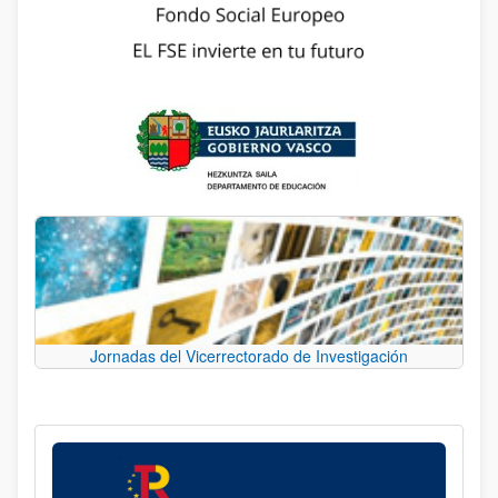
Jornadas del Vicerrectorado de Investigación