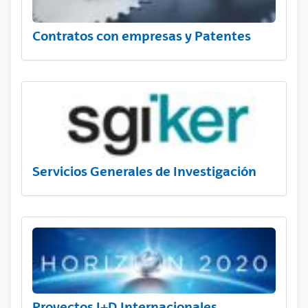
Contratos con empresas y Patentes
Servicios Generales de Investigación
Proyectos I+D Internacionales