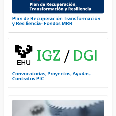
Plan de Recuperación Transformación
y Resiliencia- Fondos MRR
Convocatorias, Proyectos, Ayudas,
Contratos PIC