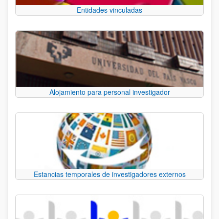
Entidades vinculadas
Alojamiento para personal investigador
Estancias temporales de investigadores externos