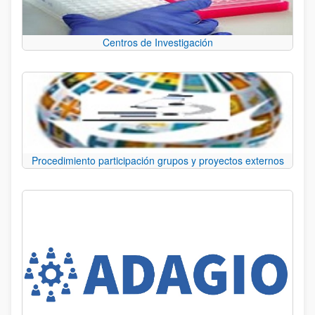
Centros de Investigación
Procedimiento participación grupos y proyectos externos