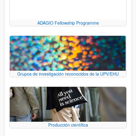
ADAGIO Fellowship Programme
Grupos de investigación reconocidos de la UPV/EHU
Producción científica