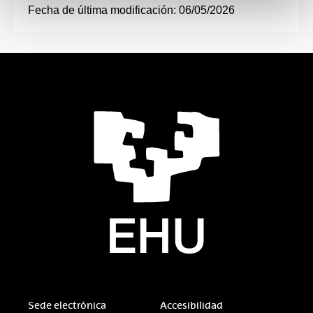
Fecha de última modificación:
06/05/2026
Sede electrónica
Accesibilidad