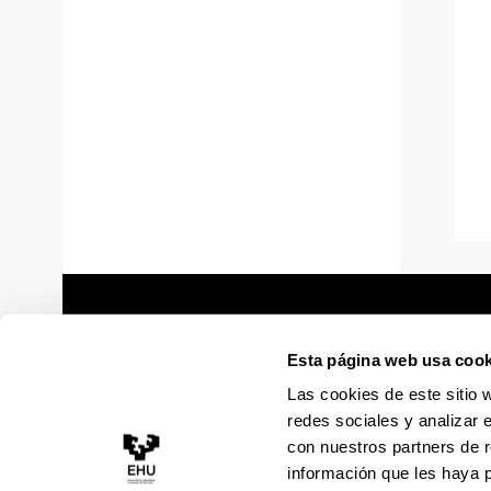
Esta página web usa cook
Las cookies de este sitio 
redes sociales y analizar 
con nuestros partners de r
información que les haya 