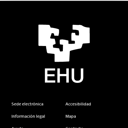
Sede electrónica
Accesibilidad
Información legal
Mapa