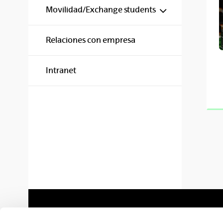
Mostrar/ocul
Movilidad/Exchange students
Relaciones con empresa
Intranet