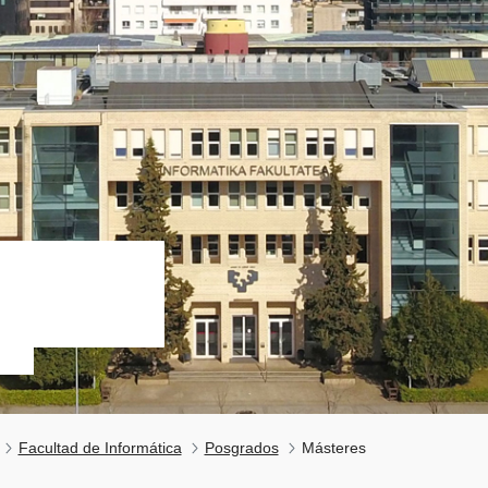
Facultad de Informática
Posgrados
Másteres