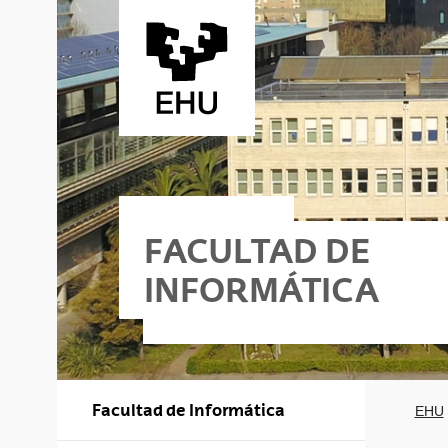
Saltar al contenido principal
FACULTAD DE
INFORMÁTICA
Facultad de Informática
EHU