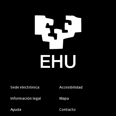
Sede electrónica
Accesibilidad
Información legal
Mapa
Ayuda
Contacto