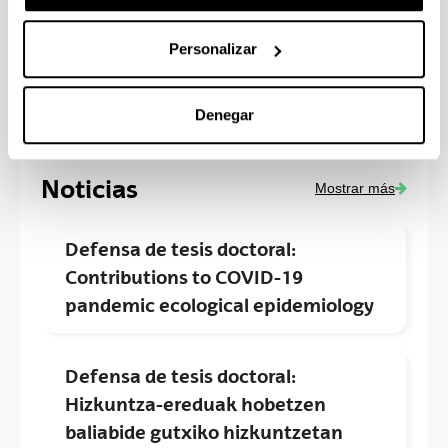
Personalizar
EMPRESAS
Denegar
Noticias
Mostrar más
Defensa de tesis doctoral:
Contributions to COVID-19
pandemic ecological epidemiology
Defensa de tesis doctoral:
Hizkuntza-ereduak hobetzen
baliabide gutxiko hizkuntzetan