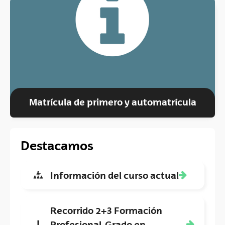
(Abre una nueva ventana)
Matrícula de primero y automatrícula
Destacamos
Información del curso actual
Recorrido 2+3 Formación
Profesional-Grado en