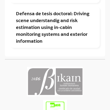
Defensa de tesis doctoral: Driving
scene understandig and risk
estimation using in-cabin
monitoring systems and exterior
information