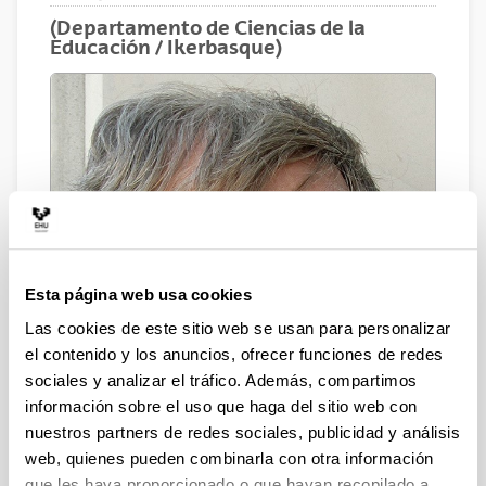
(Departamento de Ciencias de la
Educación / Ikerbasque)
Esta página web usa cookies
Las cookies de este sitio web se usan para personalizar
el contenido y los anuncios, ofrecer funciones de redes
sociales y analizar el tráfico. Además, compartimos
información sobre el uso que haga del sitio web con
nuestros partners de redes sociales, publicidad y análisis
web, quienes pueden combinarla con otra información
que les haya proporcionado o que hayan recopilado a