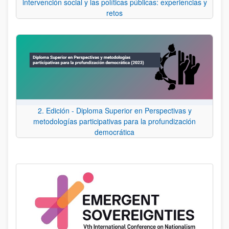
intervención social y las políticas públicas: experiencias y
retos
2. Edición - Diploma Superior en Perspectivas y
metodologías participativas para la profundización
democrática