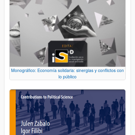
Monográfico: Economía solidaria: sinergias y conflictos con
lo público