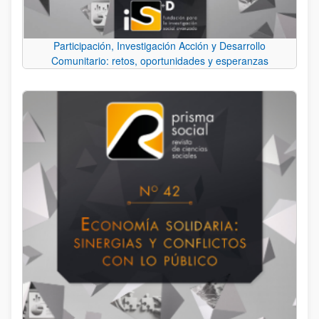
Participación, Investigación Acción y Desarrollo
Comunitario: retos, oportunidades y esperanzas