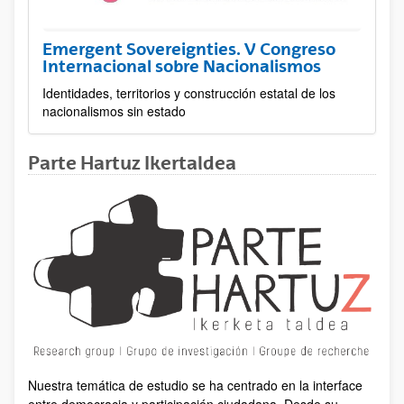
Emergent Sovereignties. V Congreso
Internacional sobre Nacionalismos
Identidades, territorios y construcción estatal de los
nacionalismos sin estado
Parte Hartuz Ikertaldea
Nuestra temática de estudio se ha centrado en la interface
entre democracia y participación ciudadana. Desde su