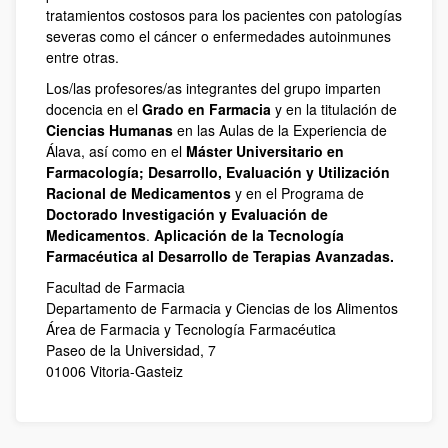
tratamientos costosos para los pacientes con patologías
severas como el cáncer o enfermedades autoinmunes
entre otras.
Los/las profesores/as integrantes del grupo imparten
docencia en el
Grado en Farmacia
y en la titulación de
Ciencias Humanas
en las Aulas de la Experiencia de
Álava, así como en el
Máster Universitario en
Farmacología; Desarrollo, Evaluación y Utilización
Racional de Medicamentos
y en el Programa de
Doctorado Investigación y Evaluación de
Medicamentos
.
Aplicación de la Tecnología
Farmacéutica al Desarrollo de Terapias Avanzadas.
Facultad de Farmacia
Departamento de Farmacia y Ciencias de los Alimentos
Área de Farmacia y Tecnología Farmacéutica
Paseo de la Universidad, 7
01006 Vitoria-Gasteiz