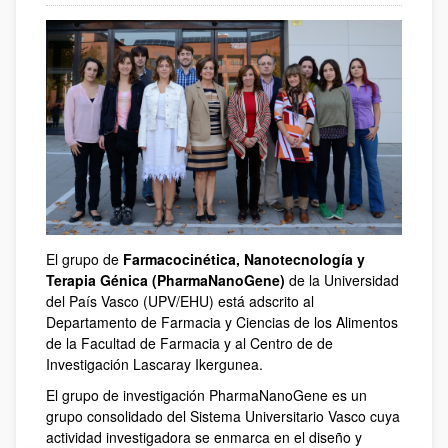
El grupo de
Farmacocinética, Nanotecnología y
Terapia Génica (PharmaNanoGene)
de la Universidad
del País Vasco (UPV/EHU) está adscrito al
Departamento de Farmacia y Ciencias de los Alimentos
de la Facultad de Farmacia y al Centro de de
Investigación Lascaray Ikergunea.
El grupo de investigación PharmaNanoGene es un
grupo consolidado del Sistema Universitario Vasco cuya
actividad investigadora se enmarca en el diseño y