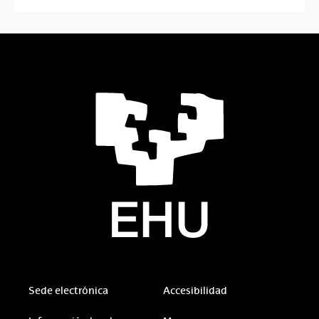
Sede electrónica
Accesibilidad