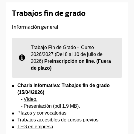
Trabajos fin de grado
Información general
Trabajo Fin de Grado - Curso
2026/2027 (Del 8 al 10 de julio de
2026)
Preinscripción on line. (Fuera
de plazo)
Charla informativa: Trabajos fin de grado
(15/04/2026)
-
Vídeo.
-
Presentación
(pdf 1,9 MB).
Plazos y convocatorias
Trabajos accesibles de cursos previos
TFG en empresa