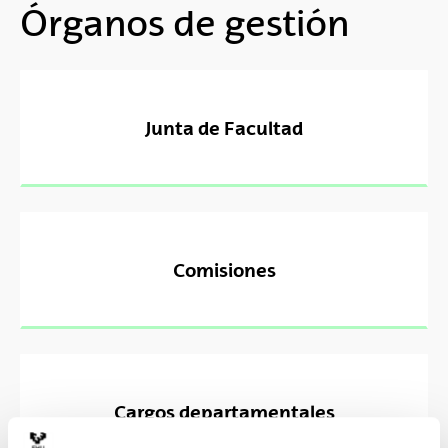
Órganos de gestión
Junta de Facultad
Comisiones
Cargos departamentales