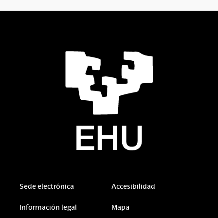
Sede electrónica
Accesibilidad
Información legal
Mapa