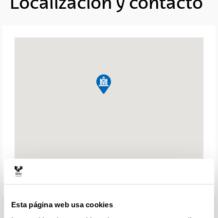
Localización y contacto
Esta página web usa cookies