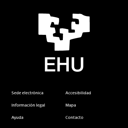
Sede electrónica
Accesibilidad
Información legal
Mapa
Ayuda
Contacto