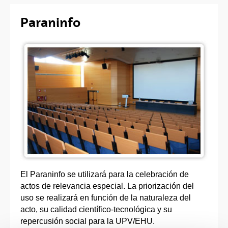
Paraninfo
El Paraninfo se utilizará para la celebración de
actos de relevancia especial. La priorización del
uso se realizará en función de la naturaleza del
acto, su calidad científico-tecnológica y su
repercusión social para la UPV/EHU.