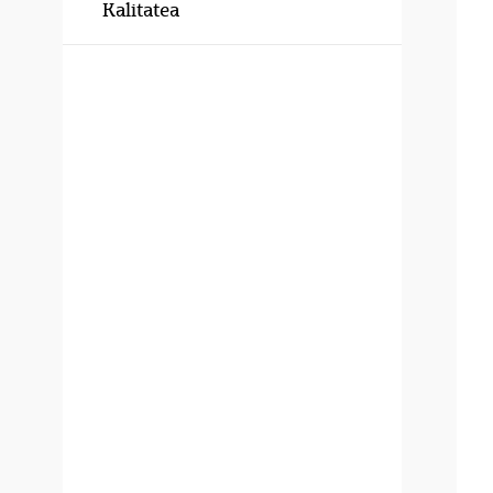
Kalitatea