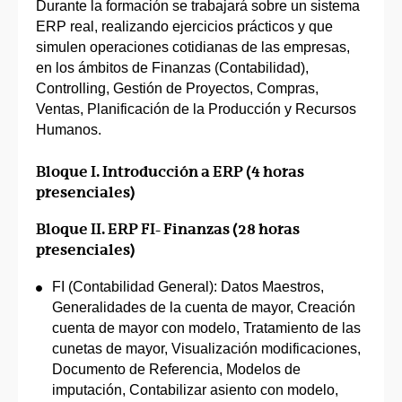
Durante la formación se trabajará sobre un sistema
ERP real, realizando ejercicios prácticos y que
simulen operaciones cotidianas de las empresas,
en los ámbitos de Finanzas (Contabilidad),
Controlling, Gestión de Proyectos, Compras,
Ventas, Planificación de la Producción y Recursos
Humanos.
Bloque I. Introducción a ERP (4 horas
presenciales)
Bloque II. ERP FI- Finanzas (28 horas
presenciales)
FI (Contabilidad General): Datos Maestros,
Generalidades de la cuenta de mayor, Creación
cuenta de mayor con modelo, Tratamiento de las
cunetas de mayor, Visualización modificaciones,
Documento de Referencia, Modelos de
imputación, Contabilizar asiento con modelo,