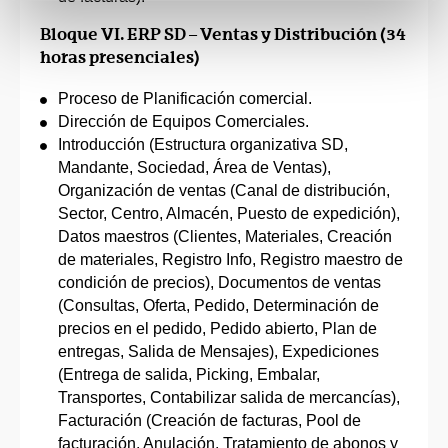
Bloque VI. ERP SD – Ventas y Distribución (34
horas presenciales)
Proceso de Planificación comercial.
Dirección de Equipos Comerciales.
Introducción (Estructura organizativa SD,
Mandante, Sociedad, Área de Ventas),
Organización de ventas (Canal de distribución,
Sector, Centro, Almacén, Puesto de expedición),
Datos maestros (Clientes, Materiales, Creación
de materiales, Registro Info, Registro maestro de
condición de precios), Documentos de ventas
(Consultas, Oferta, Pedido, Determinación de
precios en el pedido, Pedido abierto, Plan de
entregas, Salida de Mensajes), Expediciones
(Entrega de salida, Picking, Embalar,
Transportes, Contabilizar salida de mercancías),
Facturación (Creación de facturas, Pool de
facturación, Anulación, Tratamiento de abonos y