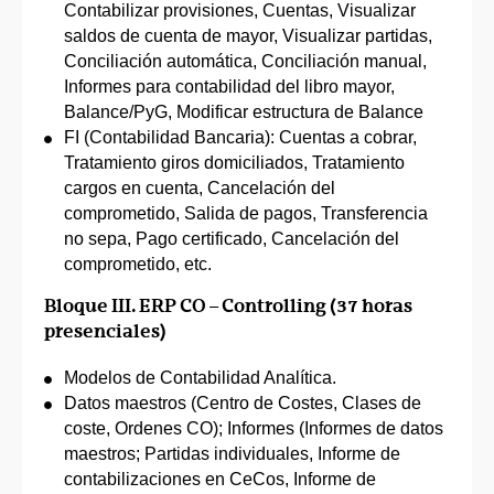
Contabilizar provisiones, Cuentas, Visualizar
saldos de cuenta de mayor, Visualizar partidas,
Conciliación automática, Conciliación manual,
Informes para contabilidad del libro mayor,
Balance/PyG, Modificar estructura de Balance
FI (Contabilidad Bancaria): Cuentas a cobrar,
Tratamiento giros domiciliados, Tratamiento
cargos en cuenta, Cancelación del
comprometido, Salida de pagos, Transferencia
no sepa, Pago certificado, Cancelación del
comprometido, etc.
Bloque III. ERP CO – Controlling (37 horas
presenciales)
Modelos de Contabilidad Analítica.
Datos maestros (Centro de Costes, Clases de
coste, Ordenes CO); Informes (Informes de datos
maestros; Partidas individuales, Informe de
contabilizaciones en CeCos, Informe de