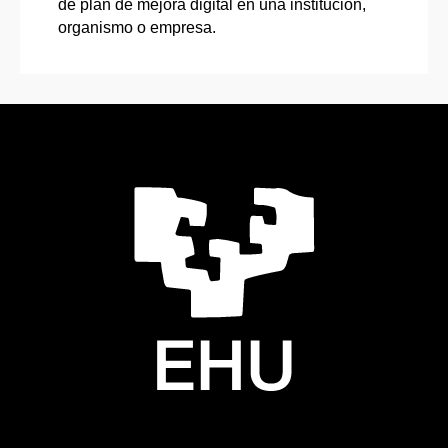
de plan de mejora digital en una institución,
organismo o empresa.