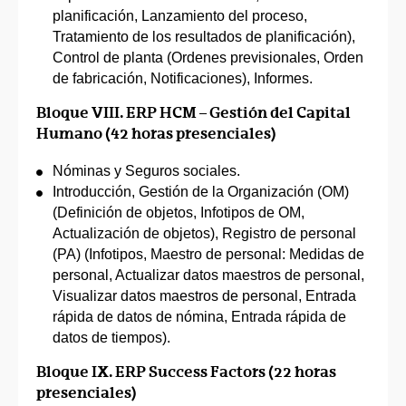
planificación, Lanzamiento del proceso,
Tratamiento de los resultados de planificación),
Control de planta (Ordenes previsionales, Orden
de fabricación, Notificaciones), Informes.
Bloque VIII. ERP HCM – Gestión del Capital
Humano (42 horas presenciales)
Nóminas y Seguros sociales.
Introducción, Gestión de la Organización (OM)
(Definición de objetos, Infotipos de OM,
Actualización de objetos), Registro de personal
(PA) (Infotipos, Maestro de personal: Medidas de
personal, Actualizar datos maestros de personal,
Visualizar datos maestros de personal, Entrada
rápida de datos de nómina, Entrada rápida de
datos de tiempos).
Bloque IX. ERP Success Factors (22 horas
presenciales)