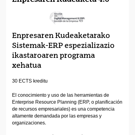
Enpresaren Kudeaketarako
Sistemak-ERP espezializazio
ikastaroaren programa
xehatua
30 ECTS kreditu
El conocimiento y uso de las herramientas de
Enterprise Resource Planning (ERP, o planificación
de recursos empresariales) es una competencia
altamente demandada por las empresas y
organizaciones.