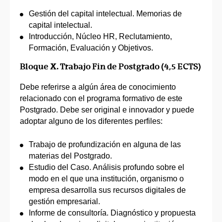
Gestión del capital intelectual. Memorias de
capital intelectual.
Introducción, Núcleo HR, Reclutamiento,
Formación, Evaluación y Objetivos.
Bloque X. Trabajo Fin de Postgrado (4,5 ECTS)
Debe referirse a algún área de conocimiento
relacionado con el programa formativo de este
Postgrado. Debe ser original e innovador y puede
adoptar alguno de los diferentes perfiles:
Trabajo de profundización en alguna de las
materias del Postgrado.
Estudio del Caso. Análisis profundo sobre el
modo en el que una institución, organismo o
empresa desarrolla sus recursos digitales de
gestión empresarial.
Informe de consultoría. Diagnóstico y propuesta