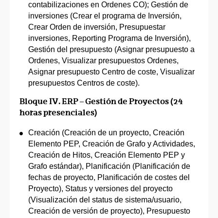
contabilizaciones en Ordenes CO); Gestión de
inversiones (Crear el programa de Inversión,
Crear Orden de inversión, Presupuestar
inversiones, Reporting Programa de Inversión),
Gestión del presupuesto (Asignar presupuesto a
Ordenes, Visualizar presupuestos Ordenes,
Asignar presupuesto Centro de coste, Visualizar
presupuestos Centros de coste).
Bloque IV. ERP – Gestión de Proyectos (24
horas presenciales)
Creación (Creación de un proyecto, Creación
Elemento PEP, Creación de Grafo y Actividades,
Creación de Hitos, Creación Elemento PEP y
Grafo estándar), Planificación (Planificación de
fechas de proyecto, Planificación de costes del
Proyecto), Status y versiones del proyecto
(Visualización del status de sistema/usuario,
Creación de versión de proyecto), Presupuesto