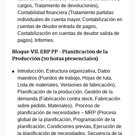
cargos, Tratamiento de devoluciones),
Contabilidad financiera (Tratamiento partidas
individuales de cuenta mayor, Contabilización en
cuentas de deudor entrada de pagos,
Contabilización en cuentas de deudor salida de
pagos), Informes.
Bloque VII. ERP PP – Planificación de la
Producción (30 horas presenciales)
Introducción, Estructura organizativa, Datos
maestros (Puestos de trabajo, Hojas de ruta,
Lista de materiales, Versiones de fabricación),
Planificación de la producción, Gestión de la
demanda (Fabricación contra stock, Fabricación
sobre pedido, Materiales), Proceso de
planificación de necesidades – MRP (Proceso
global de la planificación, Programación de la
planificación, Condiciones previas, Ejecución de
la planificación de necesidades, Secuencia de la