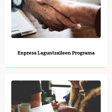
Enpresa Laguntzaileen Programa