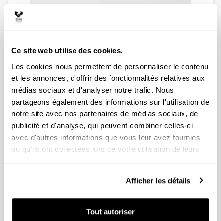
Ce site web utilise des cookies.
Les cookies nous permettent de personnaliser le contenu
et les annonces, d'offrir des fonctionnalités relatives aux
médias sociaux et d'analyser notre trafic. Nous
partageons également des informations sur l'utilisation de
notre site avec nos partenaires de médias sociaux, de
publicité et d'analyse, qui peuvent combiner celles-ci
avec d'autres informations que vous leur avez fournies
ou qu'ils ont collectées lors de votre utilisation de leurs
services.
Afficher les détails
Tout autoriser