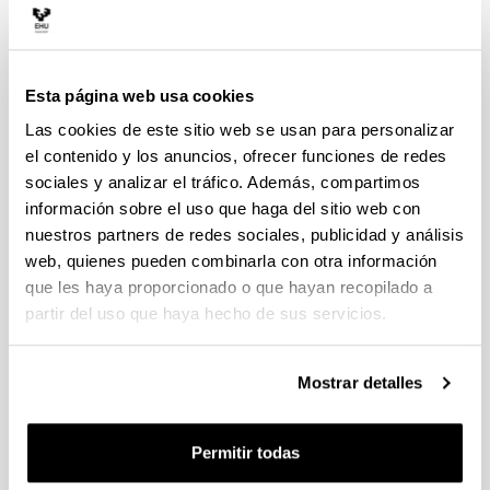
Esta página web usa cookies
Las cookies de este sitio web se usan para personalizar
el contenido y los anuncios, ofrecer funciones de redes
sociales y analizar el tráfico. Además, compartimos
información sobre el uso que haga del sitio web con
nuestros partners de redes sociales, publicidad y análisis
web, quienes pueden combinarla con otra información
que les haya proporcionado o que hayan recopilado a
partir del uso que haya hecho de sus servicios.
Mostrar detalles
Permitir todas