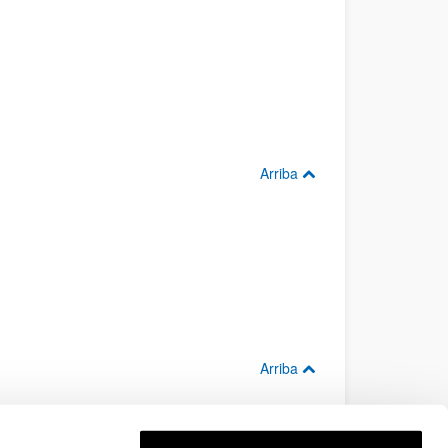
Arriba
Arriba
Arriba