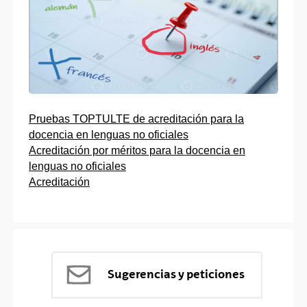
Pruebas TOPTULTE de acreditación para la
docencia en lenguas no oficiales
Acreditación por méritos para la docencia en
lenguas no oficiales
Acreditación
Sugerencias y peticiones
(Abre una nueva ventana)