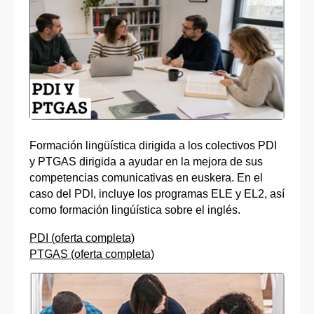
Formación lingüística dirigida a los colectivos PDI
y PTGAS dirigida a ayudar en la mejora de sus
competencias comunicativas en euskera. En el
caso del PDI, incluye los programas ELE y EL2, así
como formación lingúística sobre el inglés.
PDI (oferta completa)
PTGAS (oferta completa)