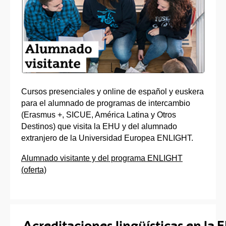
Cursos presenciales y online de español y euskera
para el alumnado de programas de intercambio
(Erasmus +, SICUE, América Latina y Otros
Destinos) que visita la EHU y del alumnado
extranjero de la Universidad Europea ENLIGHT.
Alumnado visitante y del programa ENLIGHT
(oferta)
Acreditaciones lingüísticas en la 