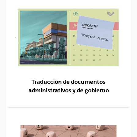
Traducción de documentos
administrativos y de gobierno