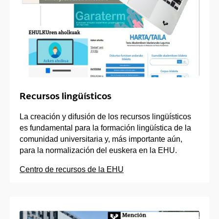
Recursos lingüísticos
La creación y difusión de los recursos lingüísticos
es fundamental para la formación lingüística de la
comunidad universitaria y, más importante aún,
para la normalización del euskera en la EHU.
Centro de recursos de la EHU