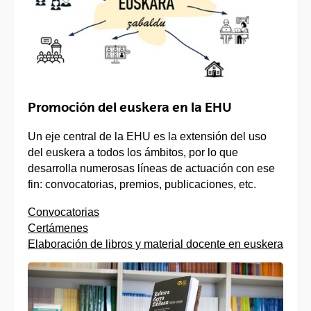
Promoción del euskera en la EHU
Un eje central de la EHU es la extensión del uso
del euskera a todos los ámbitos, por lo que
desarrolla numerosas líneas de actuación con ese
fin: convocatorias, premios, publicaciones, etc.
Convocatorias
Certámenes
Elaboración de libros y material docente en euskera