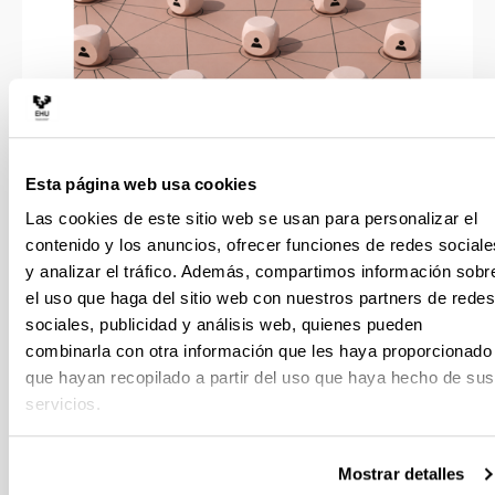
Esta página web usa cookies
Consultas lingüísticas (red
Las cookies de este sitio web se usan para personalizar el
contenido y los anuncios, ofrecer funciones de redes sociale
EHULKU)
y analizar el tráfico. Además, compartimos información sobr
el uso que haga del sitio web con nuestros partners de redes
sociales, publicidad y análisis web, quienes pueden
combinarla con otra información que les haya proporcionado
que hayan recopilado a partir del uso que haya hecho de sus
Formación lingüística
servicios.
Mostrar detalles