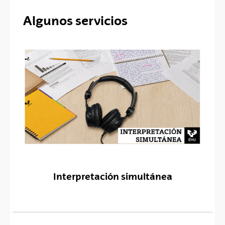
Algunos servicios
Interpretación simultánea