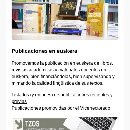
Publicaciones en euskera
Promovemos la publicación en euskera de libros,
revistas académicas y materiales docentes en
euskera, bien financiándolas, bien supervisando y
mimando la calidad lingüística de sus textos.
Listados (y enlaces) de publicaciones recientes y
previas
Publicaciones promovidas por el Vicerrectorado