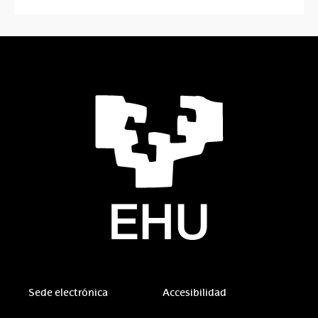
Sede electrónica
Accesibilidad