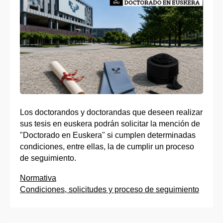
Los doctorandos y doctorandas que deseen realizar
sus tesis en euskera podrán solicitar la mención de
"Doctorado en Euskera" si cumplen determinadas
condiciones, entre ellas, la de cumplir un proceso
de seguimiento.
Normativa
Condiciones, solicitudes y proceso de seguimiento