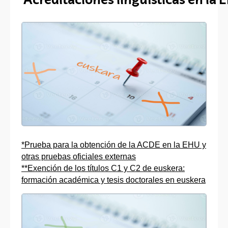
*Prueba para la obtención de la ACDE en la EHU y
otras pruebas oficiales externas
**Exención de los títulos C1 y C2 de euskera:
formación académica y tesis doctorales en euskera