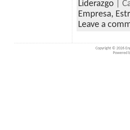
Liderazgo
| C
Empresa,
Est
Leave a com
Copyright © 2026
En
Powered 