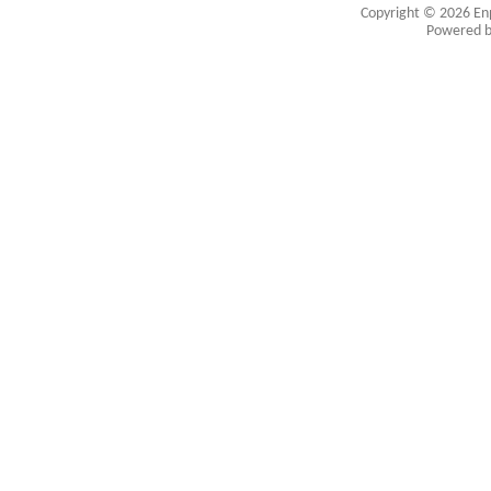
Copyright © 2026
En
Powered 