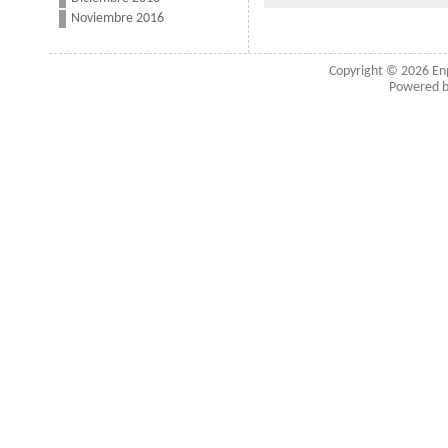
Noviembre 2016
Copyright © 2026
En
Powered 