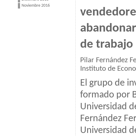
Noviembre 2016
vendedores
abandonar
de trabajo
Pilar Fernández Fe
Instituto de Econ
El grupo de in
formado por B
Universidad de
Fernández Ferr
Universidad de