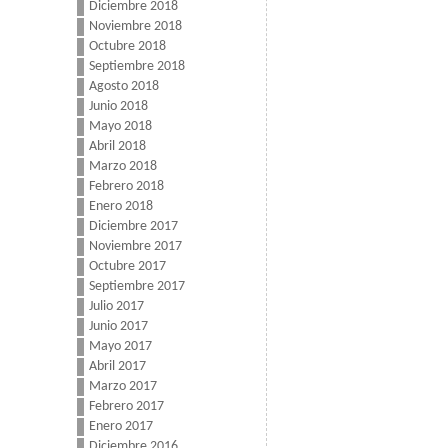
Diciembre 2018
Noviembre 2018
Octubre 2018
Septiembre 2018
Agosto 2018
Junio 2018
Mayo 2018
Abril 2018
Marzo 2018
Febrero 2018
Enero 2018
Diciembre 2017
Noviembre 2017
Octubre 2017
Septiembre 2017
Julio 2017
Junio 2017
Mayo 2017
Abril 2017
Marzo 2017
Febrero 2017
Enero 2017
Diciembre 2016