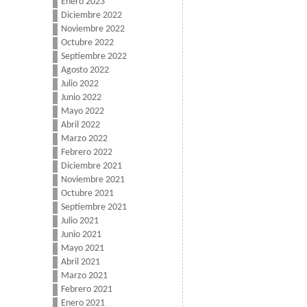
Enero 2023
Diciembre 2022
Noviembre 2022
Octubre 2022
Septiembre 2022
Agosto 2022
Julio 2022
Junio 2022
Mayo 2022
Abril 2022
Marzo 2022
Febrero 2022
Diciembre 2021
Noviembre 2021
Octubre 2021
Septiembre 2021
Julio 2021
Junio 2021
Mayo 2021
Abril 2021
Marzo 2021
Febrero 2021
Enero 2021