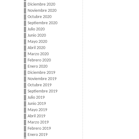
Diciembre 2020
Noviembre 2020
Octubre 2020
Septiembre 2020
Julio 2020
Junio 2020
Mayo 2020
Abril 2020
Marzo 2020
Febrero 2020
Enero 2020
Diciembre 2019
Noviembre 2019
Octubre 2019
Septiembre 2019
Julio 2019
Junio 2019
Mayo 2019
Abril 2019
Marzo 2019
Febrero 2019
Enero 2019