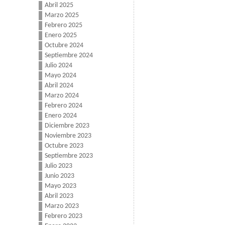
Abril 2025
Marzo 2025
Febrero 2025
Enero 2025
Octubre 2024
Septiembre 2024
Julio 2024
Mayo 2024
Abril 2024
Marzo 2024
Febrero 2024
Enero 2024
Diciembre 2023
Noviembre 2023
Octubre 2023
Septiembre 2023
Julio 2023
Junio 2023
Mayo 2023
Abril 2023
Marzo 2023
Febrero 2023