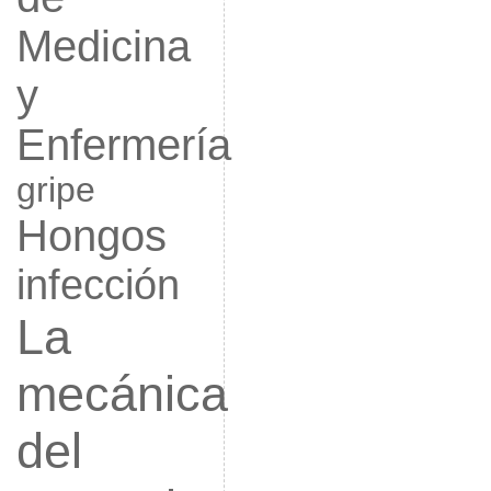
Medicina
y
Enfermería
gripe
Hongos
infección
La
mecánica
del