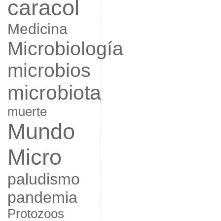
caracol
Medicina
Microbiología
microbios
microbiota
muerte
Mundo
Micro
paludismo
pandemia
Protozoos