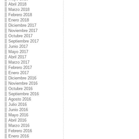
Abril 2018
Marzo 2018
Febrero 2018
Enero 2018
Diciembre 2017
Noviembre 2017
Octubre 2017
Septiembre 2017
Junio 2017
Mayo 2017
Abril 2017
Marzo 2017
Febrero 2017
Enero 2017
Diciembre 2016
Noviembre 2016
Octubre 2016
Septiembre 2016
Agosto 2016
Julio 2016
Junio 2016
Mayo 2016
Abril 2016
Marzo 2016
Febrero 2016
Enero 2016