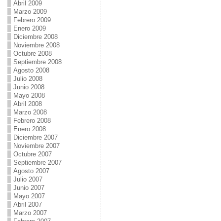
Abril 2009
Marzo 2009
Febrero 2009
Enero 2009
Diciembre 2008
Noviembre 2008
Octubre 2008
Septiembre 2008
Agosto 2008
Julio 2008
Junio 2008
Mayo 2008
Abril 2008
Marzo 2008
Febrero 2008
Enero 2008
Diciembre 2007
Noviembre 2007
Octubre 2007
Septiembre 2007
Agosto 2007
Julio 2007
Junio 2007
Mayo 2007
Abril 2007
Marzo 2007