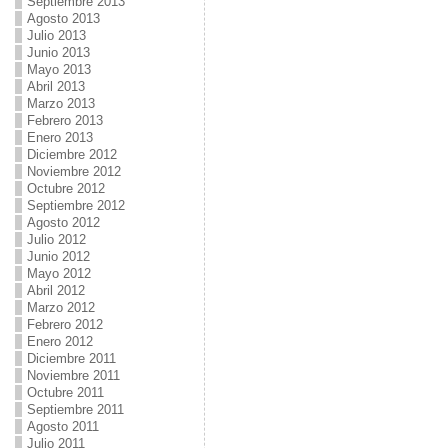
Septiembre 2013
Agosto 2013
Julio 2013
Junio 2013
Mayo 2013
Abril 2013
Marzo 2013
Febrero 2013
Enero 2013
Diciembre 2012
Noviembre 2012
Octubre 2012
Septiembre 2012
Agosto 2012
Julio 2012
Junio 2012
Mayo 2012
Abril 2012
Marzo 2012
Febrero 2012
Enero 2012
Diciembre 2011
Noviembre 2011
Octubre 2011
Septiembre 2011
Agosto 2011
Julio 2011