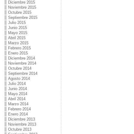
Diciembre 2015
Noviembre 2015
Octubre 2015
Septiembre 2015
Julio 2015
Junio 2015
Mayo 2015
Abril 2015
Marzo 2015
Febrero 2015
Enero 2015
Diciembre 2014
Noviembre 2014
Octubre 2014
Septiembre 2014
Agosto 2014
Julio 2014
Junio 2014
Mayo 2014
Abril 2014
Marzo 2014
Febrero 2014
Enero 2014
Diciembre 2013
Noviembre 2013
Octubre 2013