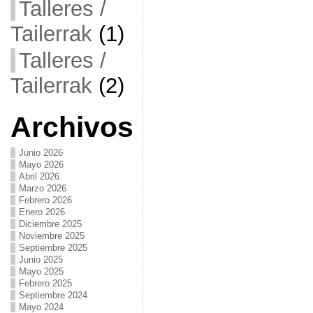
Talleres /
Tailerrak
(1)
Talleres /
Tailerrak
(2)
Archivos
Junio 2026
Mayo 2026
Abril 2026
Marzo 2026
Febrero 2026
Enero 2026
Diciembre 2025
Noviembre 2025
Septiembre 2025
Junio 2025
Mayo 2025
Febrero 2025
Septiembre 2024
Mayo 2024