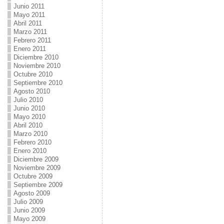
Junio 2011
Mayo 2011
Abril 2011
Marzo 2011
Febrero 2011
Enero 2011
Diciembre 2010
Noviembre 2010
Octubre 2010
Septiembre 2010
Agosto 2010
Julio 2010
Junio 2010
Mayo 2010
Abril 2010
Marzo 2010
Febrero 2010
Enero 2010
Diciembre 2009
Noviembre 2009
Octubre 2009
Septiembre 2009
Agosto 2009
Julio 2009
Junio 2009
Mayo 2009