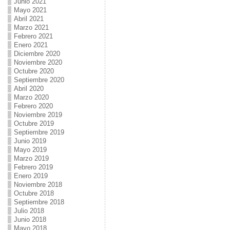
Junio 2021
Mayo 2021
Abril 2021
Marzo 2021
Febrero 2021
Enero 2021
Diciembre 2020
Noviembre 2020
Octubre 2020
Septiembre 2020
Abril 2020
Marzo 2020
Febrero 2020
Noviembre 2019
Octubre 2019
Septiembre 2019
Junio 2019
Mayo 2019
Marzo 2019
Febrero 2019
Enero 2019
Noviembre 2018
Octubre 2018
Septiembre 2018
Julio 2018
Junio 2018
Mayo 2018