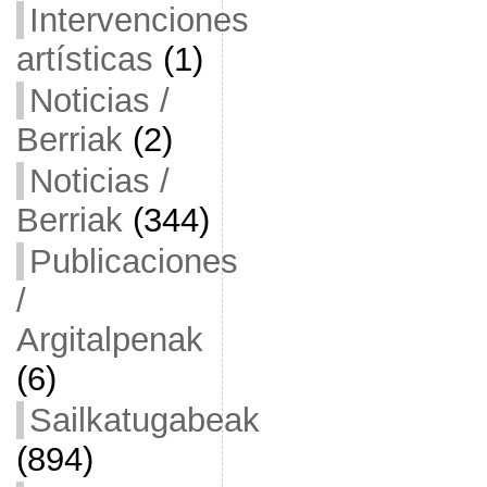
Intervenciones
artísticas
(1)
Noticias /
Berriak
(2)
Noticias /
Berriak
(344)
Publicaciones
/
Argitalpenak
(6)
Sailkatugabeak
(894)