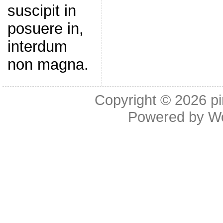
suscipit in
posuere in,
interdum
non magna.
Copyright © 2026
p
Powered by
W