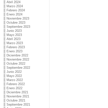
Abril 2024
Marzo 2024
Febrero 2024
Enero 2024
Noviembre 2023
Octubre 2023
Septiembre 2023
Junio 2023
Mayo 2023
Abril 2023
Marzo 2023
Febrero 2023
Enero 2023
Diciembre 2022
Noviembre 2022
Octubre 2022
Septiembre 2022
Junio 2022
Mayo 2022
Marzo 2022
Febrero 2022
Enero 2022
Diciembre 2021
Noviembre 2021
Octubre 2021
Septiembre 2021