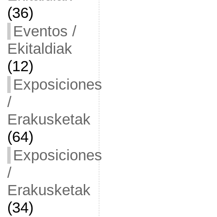
(36)
Eventos /
Ekitaldiak
(12)
Exposiciones
/
Erakusketak
(64)
Exposiciones
/
Erakusketak
(34)