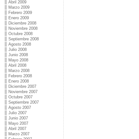
Abril 2009
Marzo 2009
Febrero 2009
Enero 2009
Diciembre 2008
Noviembre 2008
Octubre 2008
Septiembre 2008
Agosto 2008
Julio 2008
Junio 2008
Mayo 2008
Abril 2008
Marzo 2008
Febrero 2008
Enero 2008
Diciembre 2007
Noviembre 2007
Octubre 2007
Septiembre 2007
Agosto 2007
Julio 2007
Junio 2007
Mayo 2007
Abril 2007
Marzo 2007