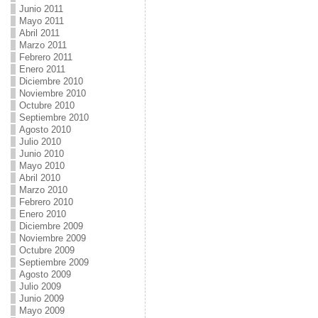
Junio 2011
Mayo 2011
Abril 2011
Marzo 2011
Febrero 2011
Enero 2011
Diciembre 2010
Noviembre 2010
Octubre 2010
Septiembre 2010
Agosto 2010
Julio 2010
Junio 2010
Mayo 2010
Abril 2010
Marzo 2010
Febrero 2010
Enero 2010
Diciembre 2009
Noviembre 2009
Octubre 2009
Septiembre 2009
Agosto 2009
Julio 2009
Junio 2009
Mayo 2009