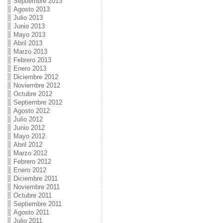
Septiembre 2013
Agosto 2013
Julio 2013
Junio 2013
Mayo 2013
Abril 2013
Marzo 2013
Febrero 2013
Enero 2013
Diciembre 2012
Noviembre 2012
Octubre 2012
Septiembre 2012
Agosto 2012
Julio 2012
Junio 2012
Mayo 2012
Abril 2012
Marzo 2012
Febrero 2012
Enero 2012
Diciembre 2011
Noviembre 2011
Octubre 2011
Septiembre 2011
Agosto 2011
Julio 2011