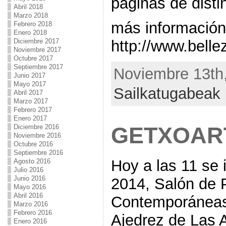
páginas de disti
Abril 2018
Marzo 2018
más información
Febrero 2018
Enero 2018
http://www.bellez
Diciembre 2017
Noviembre 2017
Octubre 2017
Septiembre 2017
Noviembre 13th,
Junio 2017
Mayo 2017
Sailkatugabeak
Abril 2017
Marzo 2017
Febrero 2017
Enero 2017
Diciembre 2016
GETXOART
Noviembre 2016
Octubre 2016
Septiembre 2016
Hoy a las 11 se
Agosto 2016
Julio 2016
Junio 2016
2014, Salón de 
Mayo 2016
Abril 2016
Contemporáneas 
Marzo 2016
Febrero 2016
Ajedrez de Las A
Enero 2016