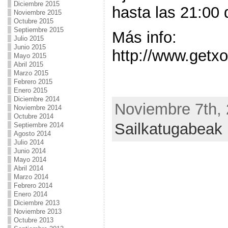
Diciembre 2015
hasta las 21:00 
Noviembre 2015
Octubre 2015
Septiembre 2015
Más info:
Julio 2015
Junio 2015
http://www.getxo
Mayo 2015
Abril 2015
Marzo 2015
Febrero 2015
Enero 2015
Diciembre 2014
Noviembre 7th, 
Noviembre 2014
Octubre 2014
Sailkatugabeak
Septiembre 2014
Agosto 2014
Julio 2014
Junio 2014
Mayo 2014
Abril 2014
Marzo 2014
Febrero 2014
Enero 2014
Diciembre 2013
Noviembre 2013
Octubre 2013