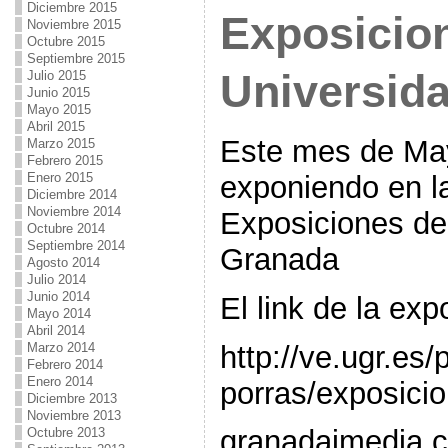
Diciembre 2015
Exposicion
Noviembre 2015
Octubre 2015
Septiembre 2015
Universid
Julio 2015
Junio 2015
Mayo 2015
Abril 2015
Este mes de May
Marzo 2015
Febrero 2015
exponiendo en l
Enero 2015
Diciembre 2014
Noviembre 2014
Exposiciones de
Octubre 2014
Septiembre 2014
Granada
Agosto 2014
Julio 2014
Junio 2014
El link de la exp
Mayo 2014
Abril 2014
http://ve.ugr.es
Marzo 2014
Febrero 2014
Enero 2014
porras/exposici
Diciembre 2013
Noviembre 2013
granadaimedia.co
Octubre 2013