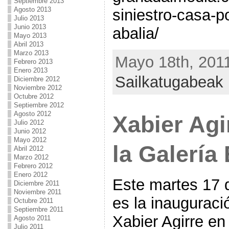
Septiembre 2013
Agosto 2013
siniestro-casa-p
Julio 2013
Junio 2013
abalia/
Mayo 2013
Abril 2013
Marzo 2013
Mayo 18th, 2011
Febrero 2013
Enero 2013
Sailkatugabeak
Diciembre 2012
Noviembre 2012
Octubre 2012
Septiembre 2012
Agosto 2012
Xabier Agi
Julio 2012
Junio 2012
Mayo 2012
la Galería 
Abril 2012
Marzo 2012
Febrero 2012
Enero 2012
Este martes 17 
Diciembre 2011
Noviembre 2011
es la inauguraci
Octubre 2011
Septiembre 2011
Xabier Agirre en 
Agosto 2011
Julio 2011