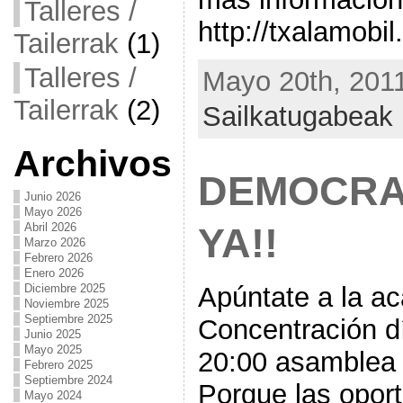
Talleres /
http://txalamobi
Tailerrak
(1)
Talleres /
Mayo 20th, 2011
Tailerrak
(2)
Sailkatugabeak
Archivos
DEMOCRA
Junio 2026
Mayo 2026
Abril 2026
YA!!
Marzo 2026
Febrero 2026
Enero 2026
Diciembre 2025
Apúntate a la a
Noviembre 2025
Septiembre 2025
Concentración dí
Junio 2025
Mayo 2025
20:00 asamblea j
Febrero 2025
Septiembre 2024
Porque las opor
Mayo 2024