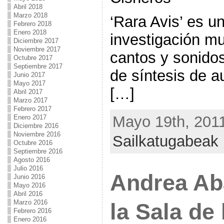
Abril 2018
Marzo 2018
‘Rara Avis’ es u
Febrero 2018
Enero 2018
investigación mu
Diciembre 2017
Noviembre 2017
cantos y sonidos
Octubre 2017
Septiembre 2017
de síntesis de a
Junio 2017
Mayo 2017
[…]
Abril 2017
Marzo 2017
Febrero 2017
Mayo 19th, 2011
Enero 2017
Diciembre 2016
Noviembre 2016
Sailkatugabeak
Octubre 2016
Septiembre 2016
Agosto 2016
Julio 2016
Andrea Ab
Junio 2016
Mayo 2016
Abril 2016
Marzo 2016
la Sala de 
Febrero 2016
Enero 2016