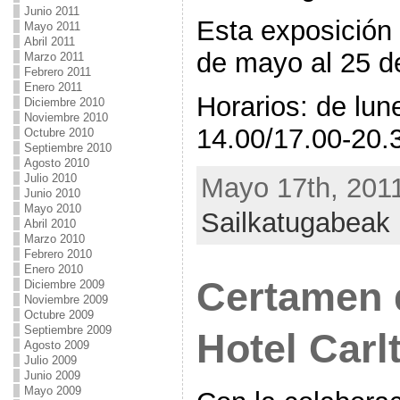
Junio 2011
Esta exposición 
Mayo 2011
Abril 2011
de mayo al 25 d
Marzo 2011
Febrero 2011
Enero 2011
Horarios: de lun
Diciembre 2010
Noviembre 2010
14.00/17.00-20.
Octubre 2010
Septiembre 2010
Agosto 2010
Julio 2010
Mayo 17th, 2011
Junio 2010
Mayo 2010
Sailkatugabeak
Abril 2010
Marzo 2010
Febrero 2010
Enero 2010
Certamen 
Diciembre 2009
Noviembre 2009
Octubre 2009
Septiembre 2009
Hotel Carl
Agosto 2009
Julio 2009
Junio 2009
Mayo 2009