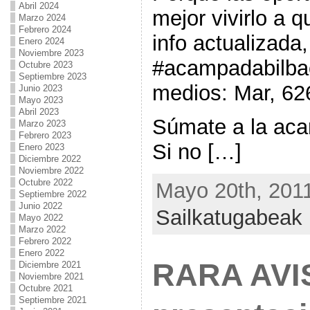
Abril 2024
mejor vivirlo a q
Marzo 2024
Febrero 2024
info actualizada
Enero 2024
Noviembre 2023
#acampadabilba
Octubre 2023
Septiembre 2023
medios: Mar, 62
Junio 2023
Mayo 2023
Abril 2023
Súmate a la aca
Marzo 2023
Febrero 2023
Si no […]
Enero 2023
Diciembre 2022
Noviembre 2022
Octubre 2022
Mayo 20th, 2011
Septiembre 2022
Junio 2022
Sailkatugabeak
Mayo 2022
Marzo 2022
Febrero 2022
Enero 2022
RARA AVI
Diciembre 2021
Noviembre 2021
Octubre 2021
Septiembre 2021