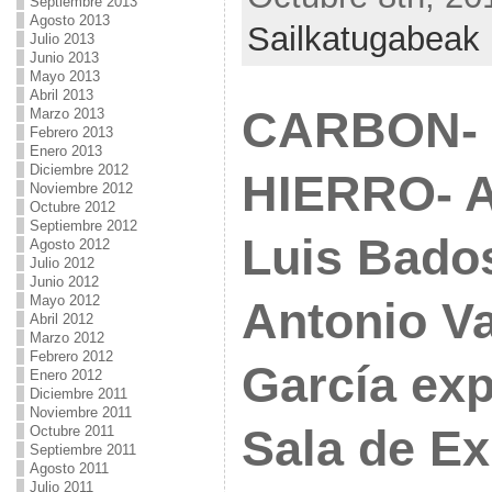
Septiembre 2013
Agosto 2013
Sailkatugabeak
Julio 2013
Junio 2013
Mayo 2013
Abril 2013
CARBON- 
Marzo 2013
Febrero 2013
Enero 2013
Diciembre 2012
HIERRO- 
Noviembre 2012
Octubre 2012
Septiembre 2012
Luis Bados
Agosto 2012
Julio 2012
Junio 2012
Mayo 2012
Antonio V
Abril 2012
Marzo 2012
Febrero 2012
García exp
Enero 2012
Diciembre 2011
Noviembre 2011
Sala de E
Octubre 2011
Septiembre 2011
Agosto 2011
Julio 2011