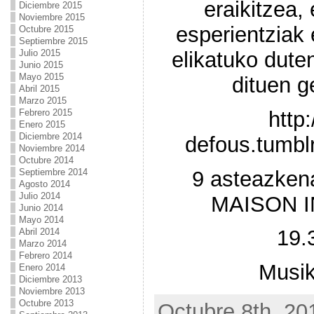
eraikitzea,
Diciembre 2015
Noviembre 2015
esperientziak 
Octubre 2015
Septiembre 2015
elikatuko dute
Julio 2015
Junio 2015
Mayo 2015
dituen g
Abril 2015
Marzo 2015
http
Febrero 2015
Enero 2015
Diciembre 2014
defous.tumbl
Noviembre 2014
Octubre 2014
9 asteazke
Septiembre 2014
Agosto 2014
Julio 2014
MAISON 
Junio 2014
Mayo 2014
19.
Abril 2014
Marzo 2014
Febrero 2014
Musik
Enero 2014
Diciembre 2013
Noviembre 2013
Octubre 2013
Octubre 8th, 20