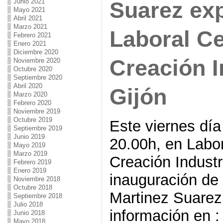
Junio 2021
Suarez ex
Mayo 2021
Abril 2021
Marzo 2021
Laboral Ce
Febrero 2021
Enero 2021
Diciembre 2020
Creación I
Noviembre 2020
Octubre 2020
Septiembre 2020
Abril 2020
Gijón
Marzo 2020
Febrero 2020
Noviembre 2019
Octubre 2019
Este viernes día
Septiembre 2019
Junio 2019
20.00h, en Labor
Mayo 2019
Marzo 2019
Creación Industri
Febrero 2019
Enero 2019
inauguración de 
Noviembre 2018
Octubre 2018
Martinez Suarez
Septiembre 2018
Julio 2018
información en :
Junio 2018
Mayo 2018