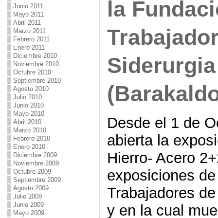
la Fundaci
Junio 2011
Mayo 2011
Abril 2011
Trabajador
Marzo 2011
Febrero 2011
Enero 2011
Diciembre 2010
Siderurgia
Noviembre 2010
Octubre 2010
Septiembre 2010
(Barakaldo
Agosto 2010
Julio 2010
Junio 2010
Mayo 2010
Desde el 1 de O
Abril 2010
Marzo 2010
abierta la expos
Febrero 2010
Enero 2010
Hierro- Acero 2+
Diciembre 2009
Noviembre 2009
exposiciones de
Octubre 2009
Septiembre 2009
Trabajadores de 
Agosto 2009
Julio 2009
Junio 2009
y en la cual mue
Mayo 2009