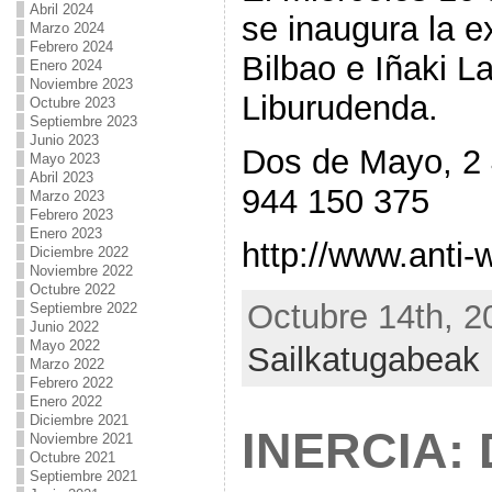
Abril 2024
se inaugura la e
Marzo 2024
Febrero 2024
Bilbao e Iñaki L
Enero 2024
Noviembre 2023
Liburudenda.
Octubre 2023
Septiembre 2023
Junio 2023
Dos de Mayo, 2 
Mayo 2023
Abril 2023
944 150 375
Marzo 2023
Febrero 2023
Enero 2023
http://www.anti
Diciembre 2022
Noviembre 2022
Octubre 2022
Octubre 14th, 2
Septiembre 2022
Junio 2022
Mayo 2022
Sailkatugabeak
Marzo 2022
Febrero 2022
Enero 2022
Diciembre 2021
INERCIA: 
Noviembre 2021
Octubre 2021
Septiembre 2021