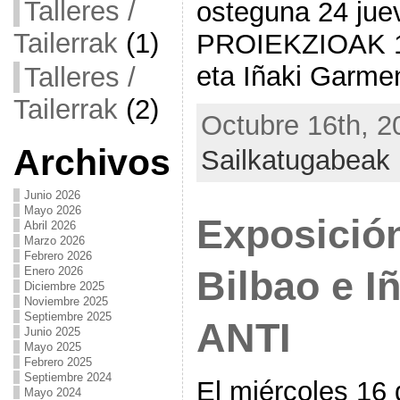
Talleres /
osteguna 24 jue
Tailerrak
(1)
PROIEKZIOAK 19
eta Iñaki Garmen
Talleres /
Tailerrak
(2)
Octubre 16th, 2
Archivos
Sailkatugabeak
Junio 2026
Mayo 2026
Exposición
Abril 2026
Marzo 2026
Febrero 2026
Enero 2026
Bilbao e I
Diciembre 2025
Noviembre 2025
Septiembre 2025
ANTI
Junio 2025
Mayo 2025
Febrero 2025
Septiembre 2024
El miércoles 16 
Mayo 2024