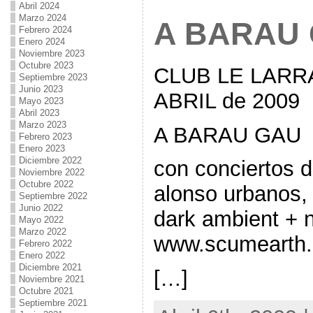
Abril 2024
Marzo 2024
A BARAU
Febrero 2024
Enero 2024
Noviembre 2023
Octubre 2023
CLUB LE LARRA
Septiembre 2023
Junio 2023
ABRIL de 2009
Mayo 2023
Abril 2023
Marzo 2023
A BARAU GAU
Febrero 2023
Enero 2023
Diciembre 2022
con conciertos
Noviembre 2022
Octubre 2022
alonso urbanos, 
Septiembre 2022
Junio 2022
dark ambient + n
Mayo 2022
Marzo 2022
www.scumearth.
Febrero 2022
Enero 2022
Diciembre 2021
[…]
Noviembre 2021
Octubre 2021
Septiembre 2021