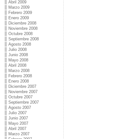
Abril 2009
Marzo 2009
Febrero 2009
Enero 2009
Diciembre 2008
Noviembre 2008
Octubre 2008
Septiembre 2008
Agosto 2008
Julio 2008
Junio 2008
Mayo 2008
Abril 2008
Marzo 2008
Febrero 2008
Enero 2008
Diciembre 2007
Noviembre 2007
Octubre 2007
Septiembre 2007
Agosto 2007
Julio 2007
Junio 2007
Mayo 2007
Abril 2007
Marzo 2007