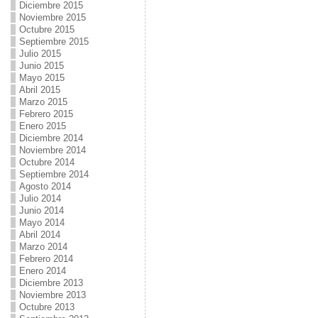
Diciembre 2015
Noviembre 2015
Octubre 2015
Septiembre 2015
Julio 2015
Junio 2015
Mayo 2015
Abril 2015
Marzo 2015
Febrero 2015
Enero 2015
Diciembre 2014
Noviembre 2014
Octubre 2014
Septiembre 2014
Agosto 2014
Julio 2014
Junio 2014
Mayo 2014
Abril 2014
Marzo 2014
Febrero 2014
Enero 2014
Diciembre 2013
Noviembre 2013
Octubre 2013