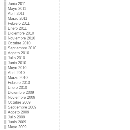
Junio 2011
Mayo 2011
Abril 2011
Marzo 2011
Febrero 2011
Enero 2011
Diciembre 2010
Noviembre 2010
Octubre 2010
Septiembre 2010
Agosto 2010
Julio 2010
Junio 2010
Mayo 2010
Abril 2010
Marzo 2010
Febrero 2010
Enero 2010
Diciembre 2009
Noviembre 2009
Octubre 2009
Septiembre 2009
Agosto 2009
Julio 2009
Junio 2009
Mayo 2009