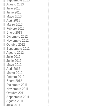
Septiembre 2013
Agosto 2013
Julio 2013
Junio 2013
Mayo 2013
Abril 2013
Marzo 2013
Febrero 2013
Enero 2013
Diciembre 2012
Noviembre 2012
Octubre 2012
Septiembre 2012
Agosto 2012
Julio 2012
Junio 2012
Mayo 2012
Abril 2012
Marzo 2012
Febrero 2012
Enero 2012
Diciembre 2011
Noviembre 2011
Octubre 2011
Septiembre 2011
Agosto 2011
Julio 2011