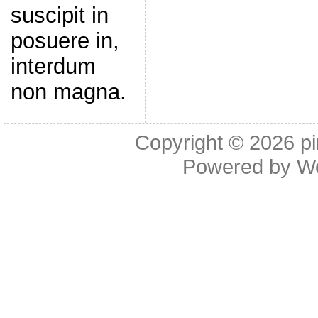
suscipit in
posuere in,
interdum
non magna.
Copyright © 2026
p
Powered by
W