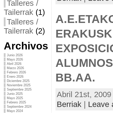
Talleres /
Tailerrak
(1)
A.E.ETAK
Talleres /
Tailerrak
(2)
ERAKUSK
Archivos
EXPOSICI
Junio 2026
ALUMNOS
Mayo 2026
Abril 2026
Marzo 2026
Febrero 2026
BB.AA.
Enero 2026
Diciembre 2025
Noviembre 2025
Septiembre 2025
Abril 21st, 2009
Junio 2025
Mayo 2025
Berriak
|
Leave 
Febrero 2025
Septiembre 2024
Mayo 2024