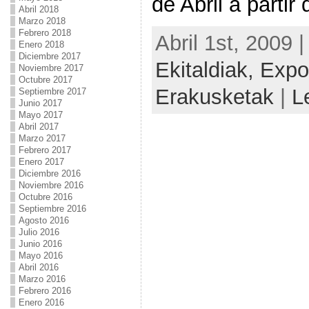
de Abril a partir
Abril 2018
Marzo 2018
Febrero 2018
Abril 1st, 2009 
Enero 2018
Diciembre 2017
Ekitaldiak,
Expo
Noviembre 2017
Octubre 2017
Erakusketak
|
L
Septiembre 2017
Junio 2017
Mayo 2017
Abril 2017
Marzo 2017
Febrero 2017
Enero 2017
Diciembre 2016
Noviembre 2016
Octubre 2016
Septiembre 2016
Agosto 2016
Julio 2016
Junio 2016
Mayo 2016
Abril 2016
Marzo 2016
Febrero 2016
Enero 2016