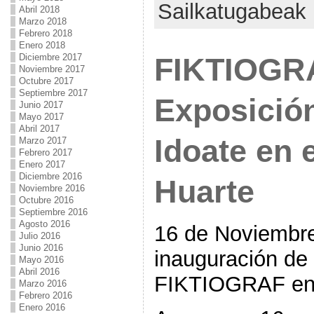
Sailkatugabeak
Abril 2018
Marzo 2018
Febrero 2018
Enero 2018
Diciembre 2017
FIKTIOGR
Noviembre 2017
Octubre 2017
Septiembre 2017
Exposición
Junio 2017
Mayo 2017
Abril 2017
Idoate en 
Marzo 2017
Febrero 2017
Enero 2017
Diciembre 2016
Huarte
Noviembre 2016
Octubre 2016
Septiembre 2016
Agosto 2016
16 de Noviembre
Julio 2016
Junio 2016
inauguración de 
Mayo 2016
Abril 2016
FIKTIOGRAF en 
Marzo 2016
Febrero 2016
Enero 2016