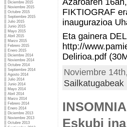
Azaroaren 16an,
Diciembre 2015
Noviembre 2015
FIKTIOGRAF er
Octubre 2015
Septiembre 2015
inaugurazioa Uha
Julio 2015
Junio 2015
Mayo 2015
Eta gainera DEL
Abril 2015
Marzo 2015
http://www.pami
Febrero 2015
Enero 2015
Delirioa.pdf (30
Diciembre 2014
Noviembre 2014
Octubre 2014
Noviembre 14th,
Septiembre 2014
Agosto 2014
Julio 2014
Sailkatugabeak
Junio 2014
Mayo 2014
Abril 2014
Marzo 2014
INSOMNIA
Febrero 2014
Enero 2014
Diciembre 2013
Noviembre 2013
Eskubi ina
Octubre 2013