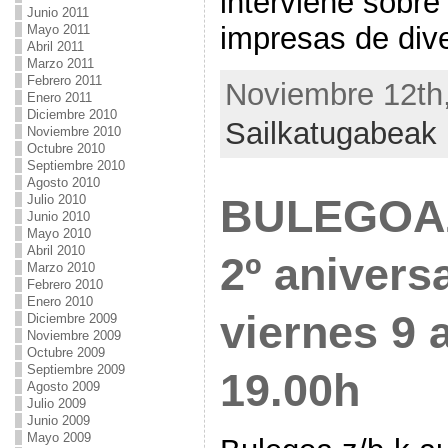
interviene sobre
Junio 2011
impresas de div
Mayo 2011
Abril 2011
Marzo 2011
Febrero 2011
Noviembre 12th,
Enero 2011
Diciembre 2010
Sailkatugabeak
Noviembre 2010
Octubre 2010
Septiembre 2010
Agosto 2010
BULEGOAZ:
Julio 2010
Junio 2010
Mayo 2010
Abril 2010
2º aniversa
Marzo 2010
Febrero 2010
Enero 2010
viernes 9 a
Diciembre 2009
Noviembre 2009
Octubre 2009
Septiembre 2009
19.00h
Agosto 2009
Julio 2009
Junio 2009
Mayo 2009