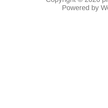
Powered by
W