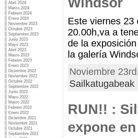
Windsor
Abril 2024
Marzo 2024
Febrero 2024
Este viernes 23 
Enero 2024
Noviembre 2023
Octubre 2023
20.00h,va a tene
Septiembre 2023
Junio 2023
de la exposició
Mayo 2023
Abril 2023
la galería Winds
Marzo 2023
Febrero 2023
Enero 2023
Noviembre 23rd,
Diciembre 2022
Noviembre 2022
Sailkatugabeak
Octubre 2022
Septiembre 2022
Junio 2022
Mayo 2022
Marzo 2022
RUN!! : Si
Febrero 2022
Enero 2022
Diciembre 2021
expone en
Noviembre 2021
Octubre 2021
Septiembre 2021