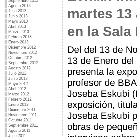
Septiembre 2013
Agosto 2013
martes 13 
Julio 2013
Junio 2013
Mayo 2013
en la Sala
Abril 2013
Marzo 2013
Febrero 2013
Enero 2013
Del del 13 de N
Diciembre 2012
Noviembre 2012
Octubre 2012
13 de Enero del
Septiembre 2012
Agosto 2012
presenta la expo
Julio 2012
Junio 2012
profesor de BB
Mayo 2012
Abril 2012
Joseba Eskubi (
Marzo 2012
Febrero 2012
exposición, tit
Enero 2012
Diciembre 2011
Joseba Eskubi p
Noviembre 2011
Octubre 2011
obras de pequeñ
Septiembre 2011
Agosto 2011
Julio 2011